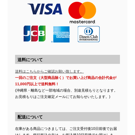
送料について
送料はこちらからご確認お願い致します。
一回のご注文（大型商品除く）でお買い上げ商品の合計代金が
11,000円以上で送料無料！
(沖縄県・離島など一部地域の場合、別途見積もりとなります。
お見積もりはご注文確定メールにてお知らせいたします。)
配送について
在庫がある商品につきましては、ご注文受付後10日前後でお届