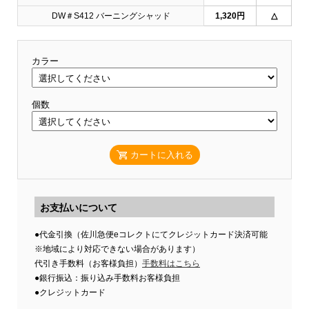
DW＃S412 バーニングシャッド
1,320円
△
カラー
個数
カートに入れる
お支払いについて
●代金引換（佐川急便eコレクトにてクレジットカード決済可能
※地域により対応できない場合があります）
代引き手数料（お客様負担）
手数料はこちら
●銀行振込：振り込み手数料お客様負担
●クレジットカード