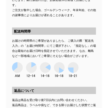
けします。銀行振込の方は、お振込後10日前後でお届けしま
す。
ご注文が集中した場合、ゴールデンウィーク、年末年始、その他
の諸事情によりお届けが遅れることがあります。
配送時間帯
お届けの時間帯のご希望がありましたら、 ご購入の際「配送先
入力」の「お届け時間帯」にてご選択下さい。「指定なし」の場
合は最短のお届け日時を指定させていただきます。 なお、離島
など一部地域においてご希望にそえない場合がございます。
返品について
返品は商品を受け取り後7日以内にお問い合わせください。
返品商品は、ラベルや袋など、できる限りお届けした状態でご返