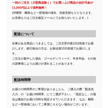
一回のご注文（大型商品除く）でお買い上げ商品の合計代金が
11,000円以上で送料無料！
(沖縄県・離島など一部地域の場合、別途見積もりとなります。
お見積もりはご注文確定メールにてお知らせいたします。)
配送について
在庫がある商品につきましては、ご注文受付後10日前後でお届
けします。銀行振込の方は、お振込後10日前後でお届けしま
す。
ご注文が集中した場合、ゴールデンウィーク、年末年始、その他
の諸事情によりお届けが遅れることがあります。
配送時間帯
お届けの時間帯のご希望がありましたら、 ご購入の際「配送先
入力」の「お届け時間帯」にてご選択下さい。「指定なし」の場
合は最短のお届け日時を指定させていただきます。 なお、離島
など一部地域においてご希望にそえない場合がございます。