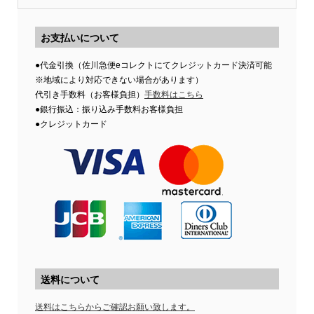
お支払いについて
●代金引換（佐川急便eコレクトにてクレジットカード決済可能
※地域により対応できない場合があります）
代引き手数料（お客様負担）
手数料はこちら
●銀行振込：振り込み手数料お客様負担
●クレジットカード
送料について
送料はこちらからご確認お願い致します。