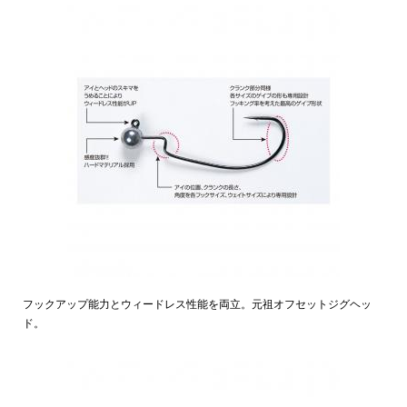
フックアップ能力とウィードレス性能を両立。元祖オフセットジグヘッ
ド。