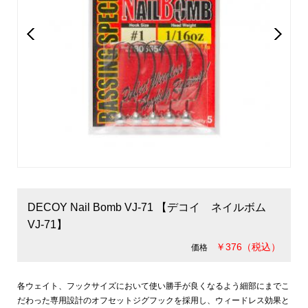
DECOY Nail Bomb VJ-71 【デコイ ネイルボム
VJ-71】
￥376（税込）
価格
各ウェイト、フックサイズにおいて使い勝手が良くなるよう細部にまでこ
だわった専用設計のオフセットジグフックを採用し、ウィードレス効果と