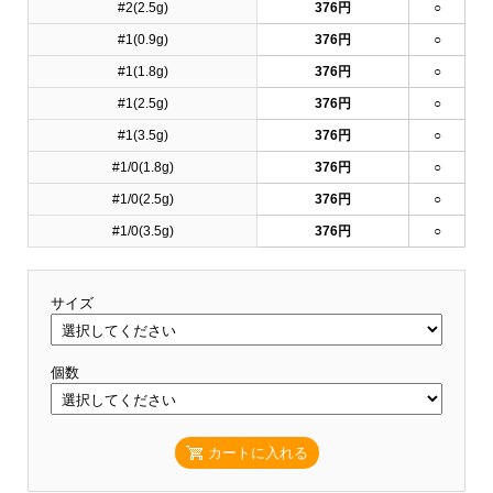
#2(2.5g)
376円
○
#1(0.9g)
376円
○
#1(1.8g)
376円
○
#1(2.5g)
376円
○
#1(3.5g)
376円
○
#1/0(1.8g)
376円
○
#1/0(2.5g)
376円
○
#1/0(3.5g)
376円
○
サイズ
個数
カートに入れる