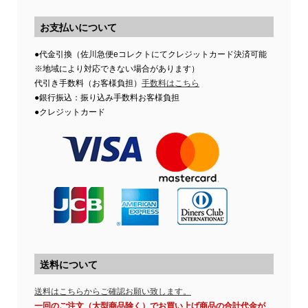
お支払いについて
●代金引換（佐川急便eコレクトにてクレジットカード決済可能
※地域により対応できない場合があります）
代引き手数料（お客様負担）
手数料はこちら
●銀行振込：振り込み手数料お客様負担
●クレジットカード
送料について
送料はこちらからご確認お願い致します。
一回のご注文（大型商品除く）でお買い上げ商品の合計代金が