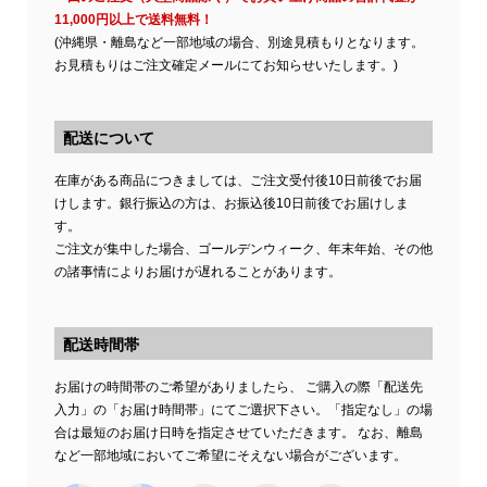
11,000円以上で送料無料！
(沖縄県・離島など一部地域の場合、別途見積もりとなります。
お見積もりはご注文確定メールにてお知らせいたします。)
配送について
在庫がある商品につきましては、ご注文受付後10日前後でお届
けします。銀行振込の方は、お振込後10日前後でお届けしま
す。
ご注文が集中した場合、ゴールデンウィーク、年末年始、その他
の諸事情によりお届けが遅れることがあります。
配送時間帯
お届けの時間帯のご希望がありましたら、 ご購入の際「配送先
入力」の「お届け時間帯」にてご選択下さい。「指定なし」の場
合は最短のお届け日時を指定させていただきます。 なお、離島
など一部地域においてご希望にそえない場合がございます。